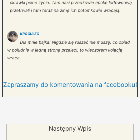
skrawki pełne życia. Tam nasi przodkowie epokę lodowcową
przetrwali i tam teraz na zimę ich potomkowie wracają.
KROGULEC
Dla mnie bajka! Nigdzie się ruszać nie muszę, co obiad
w południe w jedną stronę przeleci, to wieczorem kolacją
wraca.
Zapraszamy do komentowania na facebooku!
Następny Wpis