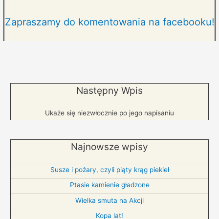
Zapraszamy do komentowania na facebooku!
Następny Wpis
Ukaże się niezwłocznie po jego napisaniu
Najnowsze wpisy
Susze i pożary, czyli piąty krąg piekieł
Ptasie kamienie gładzone
Wielka smuta na Akcji
Kopa lat!