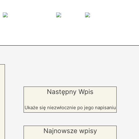
Następny Wpis
Ukaże się niezwłocznie po jego napisaniu
Najnowsze wpisy